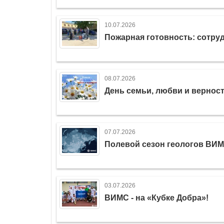
10.07.2026
Пожарная готовность: сотру
08.07.2026
День семьи, любви и вернос
07.07.2026
Полевой сезон геологов ВИМ
03.07.2026
ВИМС - на «Кубке Добра»!