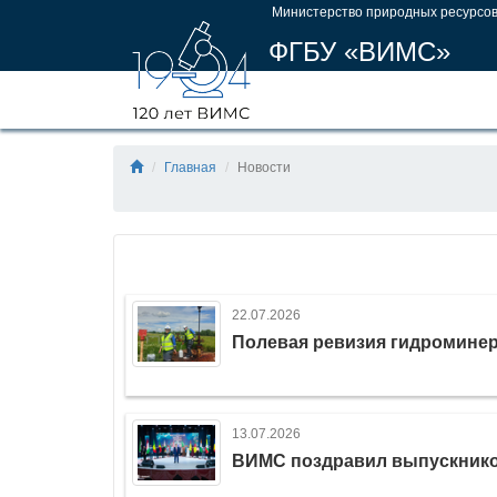
Министерство природных ресурсов
ФГБУ «ВИМС»
Главная
Новости
22.07.2026
Полевая ревизия гидромине
13.07.2026
ВИМС поздравил выпускник