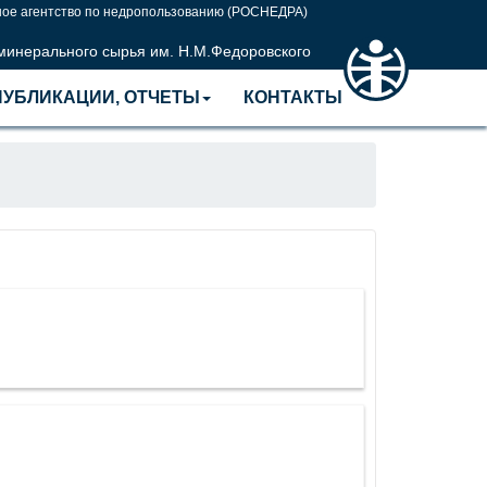
ое агентство по недропользованию (РОСНЕДРА)
 минерального сырья им. Н.М.Федоровского
ПУБЛИКАЦИИ, ОТЧЕТЫ
КОНТАКТЫ