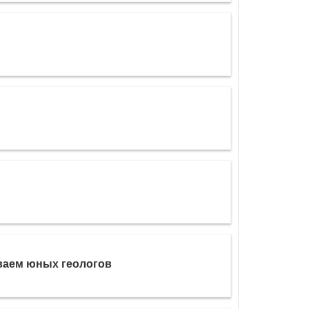
ваем юных геологов