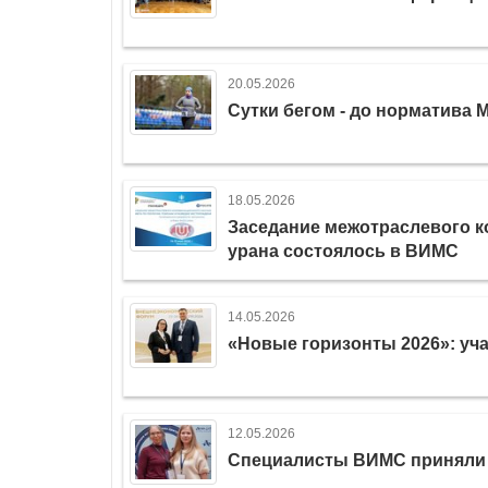
20.05.2026
Сутки бегом - до норматива 
18.05.2026
Заседание межотраслевого к
урана состоялось в ВИМС
14.05.2026
«Новые горизонты 2026»: уч
12.05.2026
Специалисты ВИМС приняли 