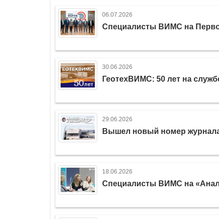
06.07.2026
Специалисты ВИМС на Перв
30.06.2026
ГеотехВИМС: 50 лет на служб
29.06.2026
Вышел новый номер журнала «
18.06.2026
Специалисты ВИМС на «Анали