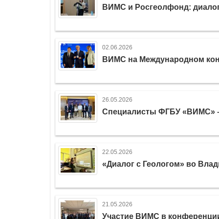
ВИМС и Росгеолфонд: диалог
02.06.2026
ВИМС на Международном кон
26.05.2026
Специалисты ФГБУ «ВИМС» – 
22.05.2026
«Диалог с Геологом» во Влад
21.05.2026
Участие ВИМС в конференции