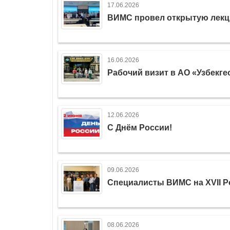
17.06.2026
ВИМС провел открытую лекц
16.06.2026
Рабочий визит в АО «Узбекг
12.06.2026
С Днём России!
09.06.2026
Специалисты ВИМС на XVII Р
08.06.2026