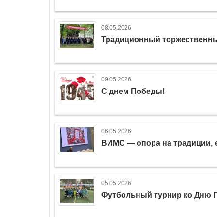
08.05.2026
Традиционный торжественны
09.05.2026
С днем Победы!
06.05.2026
ВИМС — опора на традиции, 
05.05.2026
Футбольный турнир ко Дню 