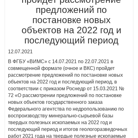
предложений по
постановке новых
объектов на 2022 год и
последующий период
12.07.2021
В ФГБУ «ВИМС» с 14.07.2021 по 22.07.2021 в
совмещенной формате (очное и ВКС) пройдет
рассмотрение предложений по постановке новых
объектов на 2022 год и последующий период, в
соответствии с приказом Роснедр от 15.03.2021 №
72 «О рассмотрении предложений по постановке
новых объектов государственного заказа
Федерального агентства по недропользованию по
воспроизводству минерально-сырьевой базы
твердых полезных ископаемых на 2022 год и
последующий период и итогов геологоразведочных
работ 2021 года на твердые полезные ископаемые