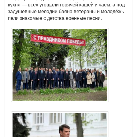
кухня — всех угощали горячей кашей и чаем, а под
задушевные мелодии баяна ветераны и молодёжь
пели знакомые с детства военные песни.