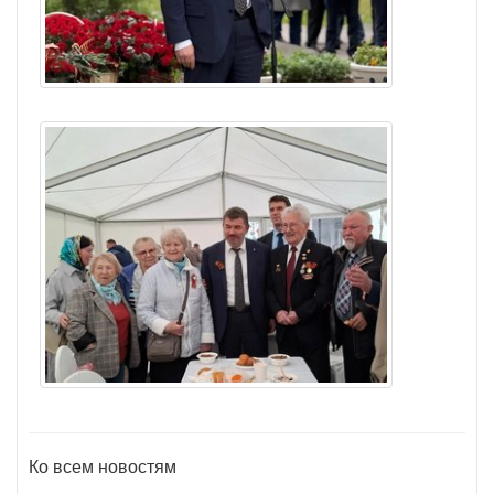
Ко всем новостям