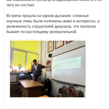
чего он состоит.
Встреча прошла на одном дыхании: сложные
научные темы были изложены живо и интересно, а
увлеченность слушателей доказала, что геология
бывает по-настоящему увлекательной.