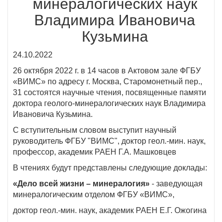
минералогических наук
Владимира Ивановича
Кузьмина
24.10.2022
26 октября 2022 г. в 14 часов в Актовом зале ФГБУ
«ВИМС» по адресу г. Москва, Старомонетный пер.,
31 состоятся научные чтения, посвященные памяти
доктора геолого-минералогических наук Владимира
Ивановича Кузьмина.
С вступительным словом выступит научный
руководитель ФГБУ "ВИМС", доктор геол.-мин. наук,
профессор, академик РАЕН Г.А. Машковцев
В чтениях будут представлены следующие доклады:
«Дело всей жизни – минералогия»
- заведующая
минералогическим отделом ФГБУ «ВИМС»,
доктор геол.-мин. наук, академик РАЕН Е.Г. Ожогина