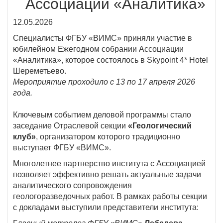
Ассоциации «Аналитика»
12.05.2026
Специалисты ФГБУ «ВИМС» приняли участие в
юбилейном Ежегодном собрании Ассоциации
«Аналитика», которое состоялось в Skypoint 4* Hotel
Шереметьево.
Мероприятие проходило с 13 по 17 апреля 2026
года.
Ключевым событием деловой программы стало
заседание Отраслевой секции
«Геологический
клуб»
, организатором которого традиционно
выступает ФГБУ «ВИМС».
Многолетнее партнерство института с Ассоциацией
позволяет эффективно решать актуальные задачи
аналитического сопровождения
геологоразведочных работ. В рамках работы секции
с докладами выступили представители института: