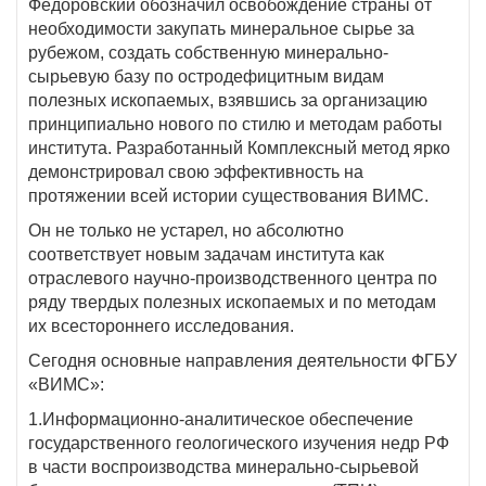
Федоровский обозначил освобождение страны от
необходимости закупать минеральное сырье за
рубежом, создать собственную минерально-
сырьевую базу по остродефицитным видам
полезных ископаемых, взявшись за организацию
принципиально нового по стилю и методам работы
института. Разработанный Комплексный метод ярко
демонстрировал свою эффективность на
протяжении всей истории существования ВИМС.
Он не только не устарел, но абсолютно
соответствует новым задачам института как
отраслевого научно-производственного центра по
ряду твердых полезных ископаемых и по методам
их всестороннего исследования.
Сегодня основные направления деятельности ФГБУ
«ВИМС»:
1.Информационно-аналитическое обеспечение
государственного геологического изучения недр РФ
в части воспроизводства минерально-сырьевой