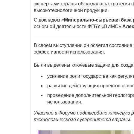
экспертами страны обсуждалась стратегия 
высокотехнологичной продукции.
С докладом
«Минерально-сырьевая база 
основной деятельности ФГБУ «ВИМС»
Алек
В своем выступлении он осветил состояние 
эффективности использования.
Были выделены ключевые задачи для создан
усиление роли государства как регуля
развитие действующих проектов осво
проведение дополнительной геологора
использования.
Участие в Форуме подтвердило ключевую р
технологического суверенитета страны
.