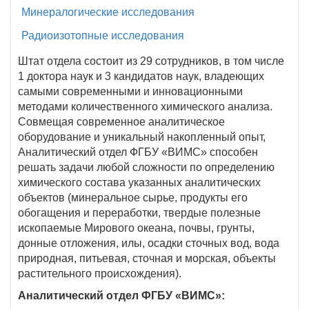
Минералогические исследования
Радиоизотопные исследования
Штат отдела состоит из 29 сотрудников, в том числе
1 доктора наук и 3 кандидатов наук, владеющих
самыми современными и инновационными
методами количественного химического анализа.
Совмещая современное аналитическое
оборудование и уникальный накопленный опыт,
Аналитический отдел ФГБУ «ВИМС» способен
решать задачи любой сложности по определению
химического состава указанных аналитических
объектов (минеральное сырье, продукты его
обогащения и переработки, твердые полезные
ископаемые Мирового океана, почвы, грунты,
донные отложения, илы, осадки сточных вод, вода
природная, питьевая, сточная и морская, объекты
растительного происхождения).
Аналитический отдел ФГБУ «ВИМС»: