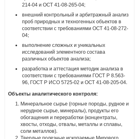
214-04 и ОСТ 41-08-265-04;
внешний контрольный и арбитражный анализ
проб природных и техногенных объектов в
соответствии с требованиями ОСТ 41-08-272-
04;
выполнение сложных и уникальных
исследований элементного состава
различных объектов анализа;
разработка и аттестация методик анализа в
соответствии с требованиями ГОСТ Р 8.563-
96, ГОСТ Р ИСО 5725-02 и ОСТ 41-08-205-04.
Объекты аналитического контроля:
Минеральное сырье (горные породы, рудное и
нерудное сырье, минералы), продукты его
обогащения и переработки (концентраты,
хвосты, отходы, отвалы, металлы и сплавы,
соли металлов).
Твердые полезные ископаемые Мирового