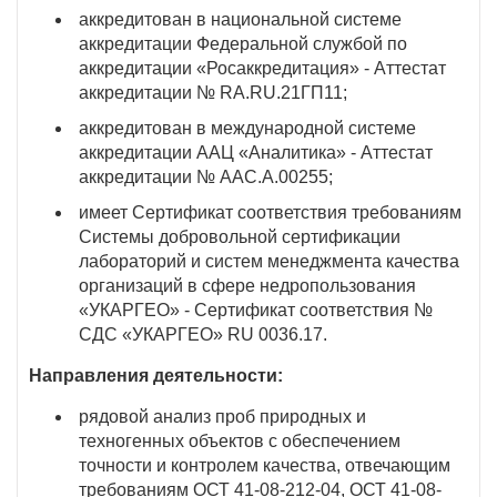
аккредитован в национальной системе
аккредитации Федеральной службой по
аккредитации «Росаккредитация» - Аттестат
аккредитации № RA.RU.21ГП11;
аккредитован в международной системе
аккредитации ААЦ «Аналитика» - Аттестат
аккредитации № ААС.А.00255;
имеет Сертификат соответствия требованиям
Системы добровольной сертификации
лабораторий и систем менеджмента качества
организаций в сфере недропользования
«УКАРГЕО» - Сертификат соответствия №
СДС «УКАРГЕО» RU 0036.17.
Направления деятельности:
рядовой анализ проб природных и
техногенных объектов с обеспечением
точности и контролем качества, отвечающим
требованиям ОСТ 41-08-212-04, ОСТ 41-08-