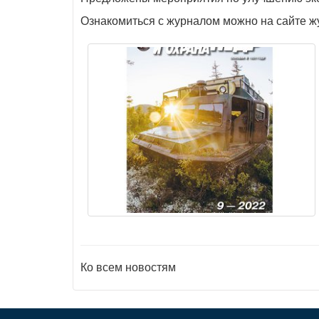
Ознакомиться с журналом можно на сайте 
Ко всем новостям