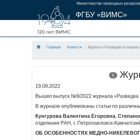
Министерство природных ресурсов
ФГБУ «ВИМС»
Главная
Новости
Журнал «Разведка и охрана
Журн
19.09.2022
Вышел выпуск №9/2022 журнала «Разведка 
В журнале опубликованы статьи по различн
Кунгурова Валентина Егоровна
,
Степано
отделения РАН, г. Петропавловск-Камчатски
ОБ ОСОБЕННОСТЯХ МЕДНО-НИКЕЛЕВОГ