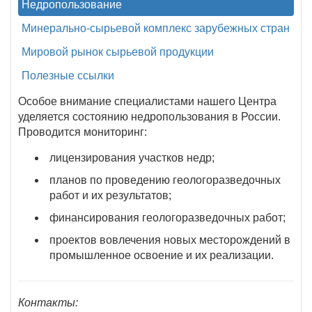
Недропользование
Минерально-сырьевой комплекс зарубежных стран
Мировой рынок сырьевой продукции
Полезные ссылки
Особое внимание специалистами нашего Центра
уделяется состоянию недропользования в России.
Проводится мониторинг:
лицензирования участков недр;
планов по проведению геологоразведочных
работ и их результатов;
финансирования геологоразведочных работ;
проектов вовлечения новых месторождений в
промышленное освоение и их реализации.
Контакты: