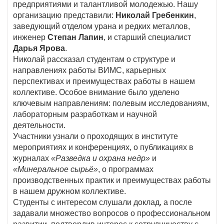
предприятиями и талантливой молодежью. Нашу
организацию представили:
Николай Гребенкин
,
заведующий отделом урана и редких металлов,
инженер
Степан Лапин
, и старший специалист
Дарья Ярова
.
Николай рассказал студентам о структуре и
направлениях работы ВИМС, карьерных
перспективах и преимуществах работы в нашем
коллективе. Особое внимание было уделено
ключевым направлениям: полевым исследованиям,
лабораторным разработкам и научной
деятельности.
Участники узнали о проходящих в институте
мероприятиях и конференциях, о публикациях в
журналах
«Разведка и охрана недр»
и
«Минеральное сырьё»
, о программах
производственных практик и преимуществах работы
в нашем дружном коллективе.
Студенты с интересом слушали доклад, а после
задавали множество вопросов о профессиональном