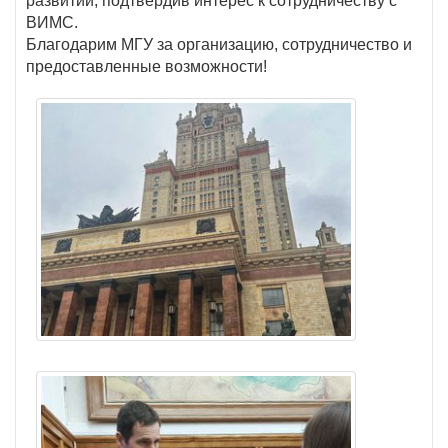
развитии, подтвердив интерес к сотрудничеству с
ВИМС.
Благодарим МГУ за организацию, сотрудничество и
предоставленные возможности!