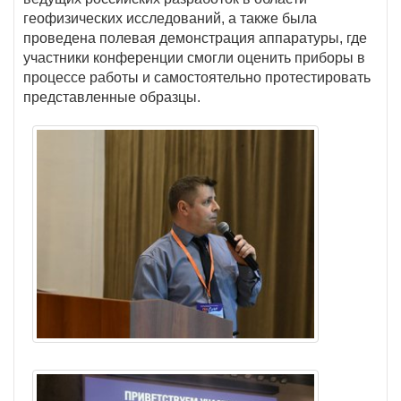
геофизических исследований, а также была
проведена полевая демонстрация аппаратуры, где
участники конференции смогли оценить приборы в
процессе работы и самостоятельно протестировать
представленные образцы.