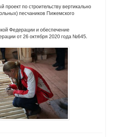
проект по строительству вертикально
кольных) песчаников Пижемского
ской Федерации и обеспечение
рации от 26 октября 2020 года №645.