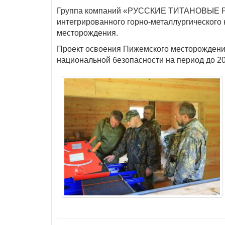
Группа компаний «РУССКИЕ ТИТАНОВЫЕ РЕСУ
интегрированного горно-металлургического 
месторождения.
Проект освоения Пижемского месторождения
национальной безопасности на период до 20