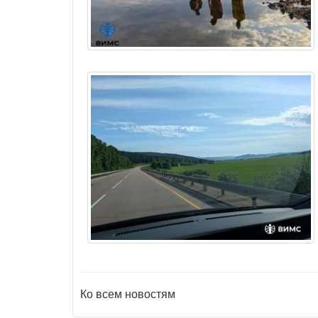
Ко всем новостям