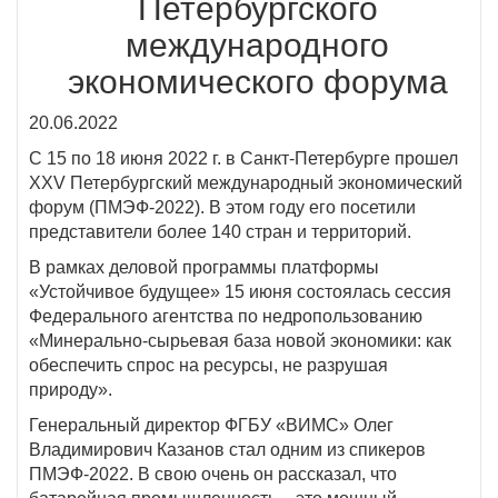
Петербургского
международного
экономического форума
20.06.2022
С 15 по 18 июня 2022 г. в Санкт-Петербурге прошел
XXV Петербургский международный экономический
форум (ПМЭФ-2022). В этом году его посетили
представители более 140 стран и территорий.
В рамках деловой программы платформы
«Устойчивое будущее» 15 июня состоялась сессия
Федерального агентства по недропользованию
«Минерально-сырьевая база новой экономики: как
обеспечить спрос на ресурсы, не разрушая
природу».
Генеральный директор ФГБУ «ВИМС» Олег
Владимирович Казанов стал одним из спикеров
ПМЭФ-2022. В свою очень он рассказал, что