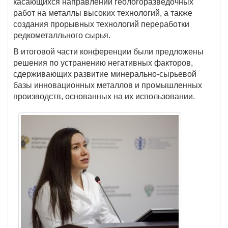
касающихся направлений геологоразведочных
работ на металлы высоких технологий, а также
создания прорывных технологий переработки
редкометалльного сырья.
В итоговой части конференции были предложены
решения по устранению негативных факторов,
сдерживающих развитие минерально-сырьевой
базы инновационных металлов и промышленных
производств, основанных на их использовании.