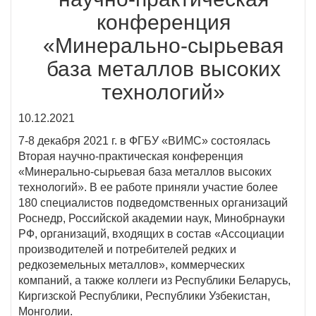
конференция
«Минерально-сырьевая
база металлов высоких
технологий»
10.12.2021
7-8 декабря 2021 г. в ФГБУ «ВИМС» состоялась
Вторая научно-практическая конференция
«Минерально-сырьевая база металлов высоких
технологий». В ее работе приняли участие более
180 специалистов подведомственных организаций
Роснедр, Российской академии наук, Минобрнауки
РФ, организаций, входящих в состав «Ассоциации
производителей и потребителей редких и
редкоземельных металлов», коммерческих
компаний, а также коллеги из Республики Беларусь,
Киргизской Республики, Республики Узбекистан,
Монголии.