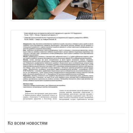
Ко всем новостям