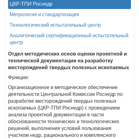
ЦКР-ТПИ Роснедр
Метрология и стандартизация
Технологический испытательный центр
Аналитический сертификационный испытательный
центр
Отдел методических основ оценки проектной и
технической документации на разработку
месторождений твердых полезных ископаемых
Функции:
Организационное и методическое обеспечение
деятельности Центральной Комиссии Роснедр по
разработке месторождений твердых полезных
ископаемых (ЦКР-ТПИ Роснедр) с проведением
анализа проектной документации в части
обоснованности технических и технологических
решений, выполнения условий пользования
участком недр, рационального и комплексного