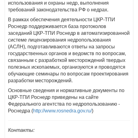
использования и охраны недр, выполнения
требований законодательства РФ о недрах.
В рамках обеспечения деятельности ЦКР-ТПИ
Роснедр поддерживается база протоколов
заседаний ЦКР-ТПИ Роснедр в автоматизированной
системе лицензирования недропользования
(АСЛН), подготавливаются ответы на запросы
государственных органов и ведомств по вопросам,
связанным с разработкой месторождений твердых
полезных ископаемых, организуются и проводятся
обучающие семинары по вопросам проектирования
разработки месторождений.
Основные сведения и нормативные документы по
ЦКР-ТПИ Роснедр приведены на сайте
Федерального агентства по недропользованию -
Роснедра (
http://www.rosnedra.gov.ru/
)
Контакты: