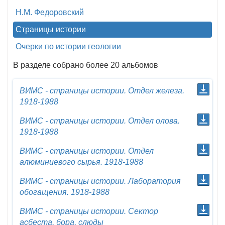
Н.М. Федоровский
Страницы истории
Очерки по истории геологии
В разделе собрано более 20 альбомов
ВИМС - страницы истории. Отдел железа.
1918-1988
ВИМС - страницы истории. Отдел олова.
1918-1988
ВИМС - страницы истории. Отдел
алюминиевого сырья. 1918-1988
ВИМС - страницы истории. Лаборатория
обогащения. 1918-1988
ВИМС - страницы истории. Сектор
асбеста, бора, слюды