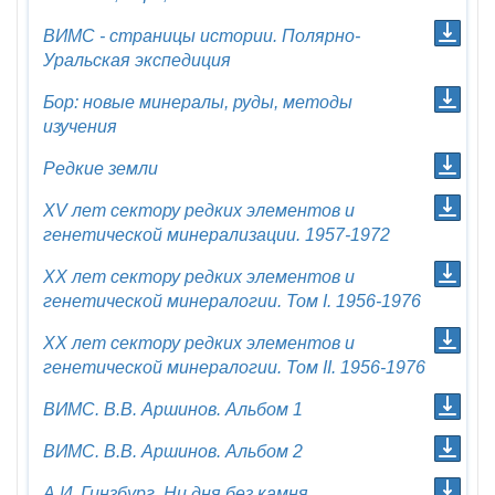
ВИМС - страницы истории. Полярно-
Уральская экспедиция
Бор: новые минералы, руды, методы
изучения
Редкие земли
XV лет сектору редких элементов и
генетической минерализации. 1957-1972
XX лет сектору редких элементов и
генетической минералогии. Том I. 1956-1976
XX лет сектору редких элементов и
генетической минералогии. Том II. 1956-1976
ВИМС. В.В. Аршинов. Альбом 1
ВИМС. В.В. Аршинов. Альбом 2
А.И. Гинзбург. Ни дня без камня