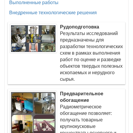
Выполненные работы
Внедренные технологические решения
Рудоподготовка
Результаты исследований
предназначены для
разработки технологических
схем в рамках выполнения
работ по оценке и разведке
объектов твердых полезных
ископаемых и нерудного
сырья.
Предварительное
обогащение
Радиометрическое
обогащение позволяет:
получать товарные
крупнокусковые
концентраты основного и