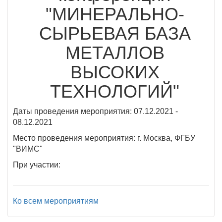
"МИНЕРАЛЬНО-
СЫРЬЕВАЯ БАЗА
МЕТАЛЛОВ
ВЫСОКИХ
ТЕХНОЛОГИЙ"
Даты проведения мероприятия: 07.12.2021 -
08.12.2021
Место проведения мероприятия: г. Москва, ФГБУ
"ВИМС"
При участии:
Ко всем мероприятиям