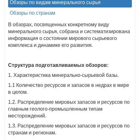
Обзоры по видам минерального сырья
Обзоры по странам
В обзорах, посвященных конкретному виду
минерального сырья, собрана и систематизирована
информация о состоянии мирового сырьевого
комплекса и динамике его развития.
Структура подготавливаемых обзоров:
1. Характеристика минерально-сырьевой базы.
1.1 Количество ресурсов и запасов в недрах в мире
в целом.
1.2. Распределение мировых запасов и ресурсов по
главным геолого-промышленным типам
месторождений.
1.3. Распределение мировых запасов и ресурсов по
странам и регионам.