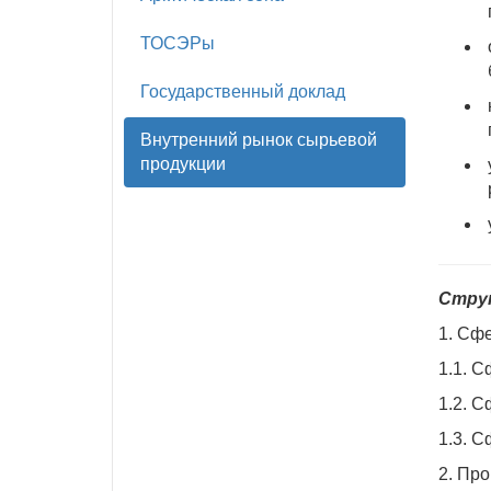
ТОСЭРы
Государственный доклад
Внутренний рынок сырьевой
продукции
Струк
1. Сф
1.1. 
1.2. 
1.3. 
2. Пр