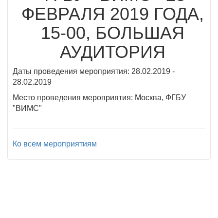
ФЕВРАЛЯ 2019 ГОДА,
15-00, БОЛЬШАЯ
АУДИТОРИЯ
Даты проведения мероприятия: 28.02.2019 -
28.02.2019
Место проведения мероприятия: Москва, ФГБУ
"ВИМС"
Ко всем мероприятиям