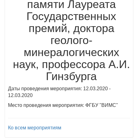
памяти Лауреата
Государственных
премий, доктора
геолого-
минералогических
наук, профессора А.И.
Гинзбурга
Даты проведения мероприятия: 12.03.2020 -
12.03.2020
Место проведения мероприятия: ФГБУ "ВИМС"
Ко всем мероприятиям