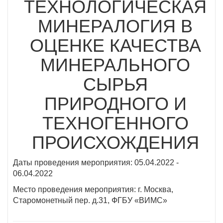
ТЕХНОЛОГИЧЕСКАЯ
МИНЕРАЛОГИЯ В
ОЦЕНКЕ КАЧЕСТВА
МИНЕРАЛЬНОГО
СЫРЬЯ
ПРИРОДНОГО И
ТЕХНОГЕННОГО
ПРОИСХОЖДЕНИЯ
Даты проведения мероприятия: 05.04.2022 -
06.04.2022
Место проведения мероприятия: г. Москва,
Старомонетный пер. д.31, ФГБУ «ВИМС»