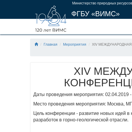
Министерство природных ресурсов
ФГБУ «ВИМС»
Главная
Мероприятия
XIV МЕЖДУНАРОДНАЯ 
XIV МЕЖД
КОНФЕРЕНЦИ
Даты проведения мероприятия: 02.04.2019 -
Место проведения мероприятия: Москва, 
Цель конференции - развитие новых идей в 
разработок в горно-геологической отрасли.