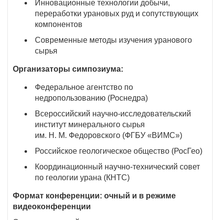
Инновационные технологии добычи,
переработки урановых руд и сопутствующих
компонентов
Современные методы изучения уранового
сырья
Организаторы симпозиума:
Федеральное агентство по
недропользованию (Роснедра)
Всероссийский научно-исследовательский
институт минерального сырья
им. Н. М. Федоровского (ФГБУ «ВИМС»)
Российское геологическое общество (РосГео)
Координационный научно-технический совет
по геологии урана (КНТС)
Формат конференции: очный и в режиме
видеоконференции