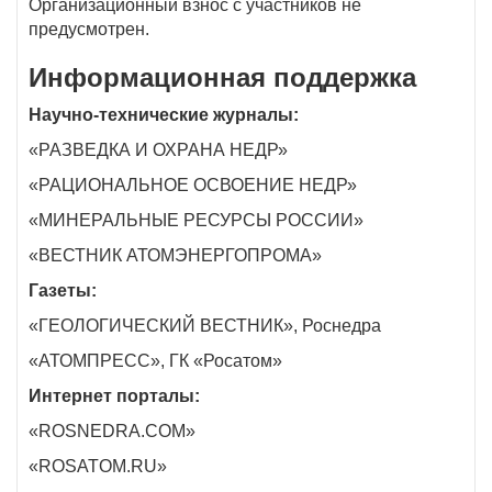
Организационный взнос с участников не
предусмотрен.
Информационная поддержка
Научно-технические журналы:
«РАЗВЕДКА И ОХРАНА НЕДР»
«РАЦИОНАЛЬНОЕ ОСВОЕНИЕ НЕДР»
«МИНЕРАЛЬНЫЕ РЕСУРСЫ РОССИИ»
«ВЕСТНИК АТОМЭНЕРГОПРОМА»
Газеты:
«ГЕОЛОГИЧЕСКИЙ ВЕСТНИК», Роснедра
«АТОМПРЕСС», ГК «Росатом»
Интернет порталы:
«ROSNEDRA.COM»
«ROSATOM.RU»