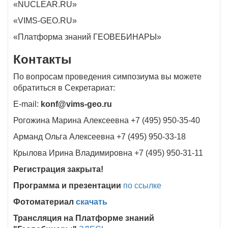
«NUCLEAR.RU»
«VIMS-GEO.RU»
«Платформа знаний ГЕОВЕБИНАРЫ»
Контакты
По вопросам проведения симпозиума вы можете
обратиться в Секретариат:
E-mail:
konf@vims-geo.ru
Рогожина Марина Алексеевна +7 (495) 950-35-40
Арманд Ольга Алексеевна +7 (495) 950-33-18
Крылова Ирина Владимировна +7 (495) 950-31-11
Регистрация закрыта!
Программа и презентации
по ссылке
Фотоматериал
скачать
Трансляция на Платформе знаний