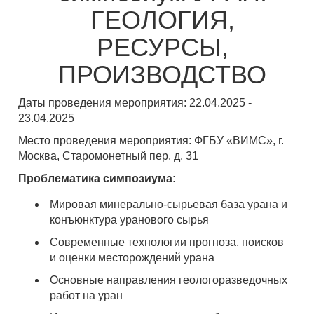
ГЕОЛОГИЯ,
РЕСУРСЫ,
ПРОИЗВОДСТВО
Даты проведения мероприятия: 22.04.2025 -
23.04.2025
Место проведения мероприятия: ФГБУ «ВИМС», г.
Москва, Старомонетный пер. д. 31
Проблематика симпозиума:
Мировая минерально-сырьевая база урана и
конъюнктура уранового сырья
Современные технологии прогноза, поисков
и оценки месторождений урана
Основные направления геологоразведочных
работ на уран