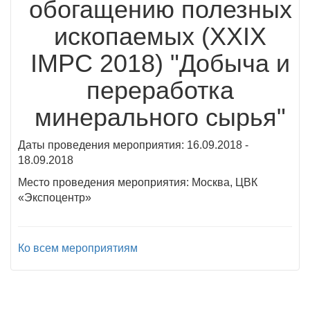
обогащению полезных
ископаемых (XXIX
IMPC 2018) "Добыча и
переработка
минерального сырья"
Даты проведения мероприятия: 16.09.2018 -
18.09.2018
Место проведения мероприятия: Москва, ЦВК
«Экспоцентр»
Ко всем мероприятиям