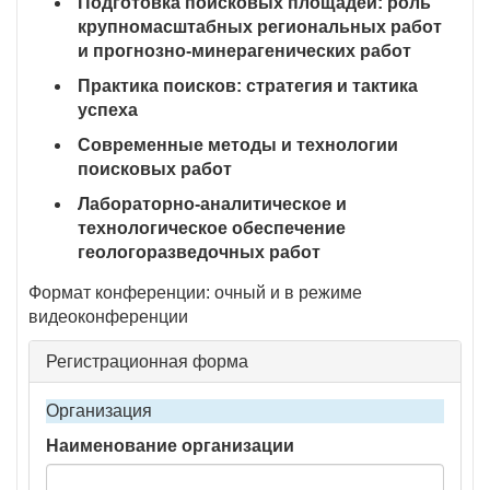
Подготовка поисковых площадей: роль
крупномасштабных региональных работ
и прогнозно-минерагенических работ
Практика поисков: стратегия и тактика
успеха
Современные методы и технологии
поисковых работ
Лабораторно-аналитическое и
технологическое обеспечение
геологоразведочных работ
Формат конференции: очный и в режиме
видеоконференции
Регистрационная форма
Организация
Наименование организации