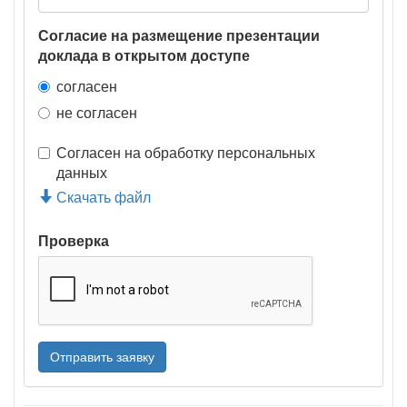
Согласие на размещение презентации
доклада в открытом доступе
согласен
не согласен
Согласен на обработку персональных
данных
Скачать файл
Проверка
Отправить заявку