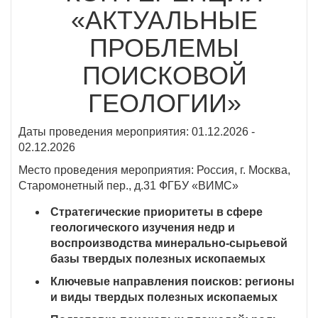
«АКТУАЛЬНЫЕ
ПРОБЛЕМЫ
ПОИСКОВОЙ
ГЕОЛОГИИ»
Даты проведения мероприятия: 01.12.2026 -
02.12.2026
Место проведения мероприятия: Россия, г. Москва,
Старомонетный пер., д.31 ФГБУ «ВИМС»
Стратегические приоритеты в сфере
геологического изучения недр и
воспроизводства минерально-сырьевой
базы твердых полезных ископаемых
Ключевые направления поисков: регионы
и виды твердых полезных ископаемых