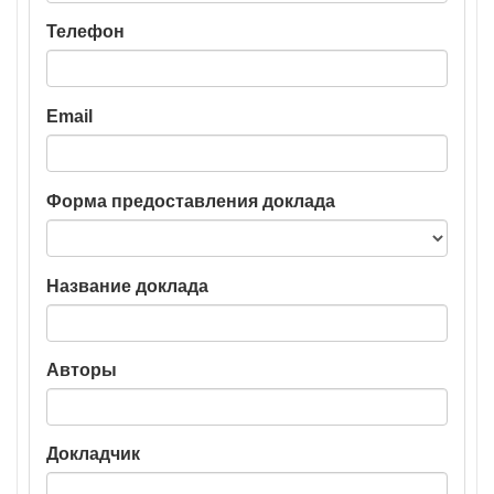
Телефон
Email
Форма предоставления доклада
Название доклада
Авторы
Докладчик