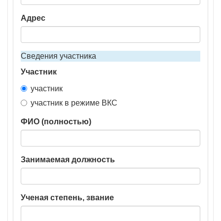
Адрес
Сведения участника
Участник
участник
участник в режиме ВКС
ФИО (полностью)
Занимаемая должность
Ученая степень, звание