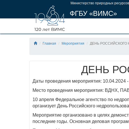
Министерство природных ресурсов
ФГБУ «ВИМС»
Главная
Мероприятия
ДЕНЬ РОССИЙСКОГО
ДЕНЬ Р
Даты проведения мероприятия: 10.04.2024 -
Место проведения мероприятия: ВДНХ, П
10 апреля Федеральное агентство по недро
организует День Российского недропользов
Мероприятие организовано в целях демонст
последние годы. Основная деловая программ