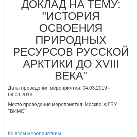
ДОКЛАД НА ТЕМУ:
"ИСТОРИЯ
ОСВОЕНИЯ
ПРИРОДНЫХ
РЕСУРСОВ РУССКОЙ
АРКТИКИ ДО XVIII
ВЕКА"
Даты проведения мероприятия: 04.03.2019 -
04.03.2019
Место проведения мероприятия: Москва, ФГБУ
"ВИМС"
Ко всем мероприятиям