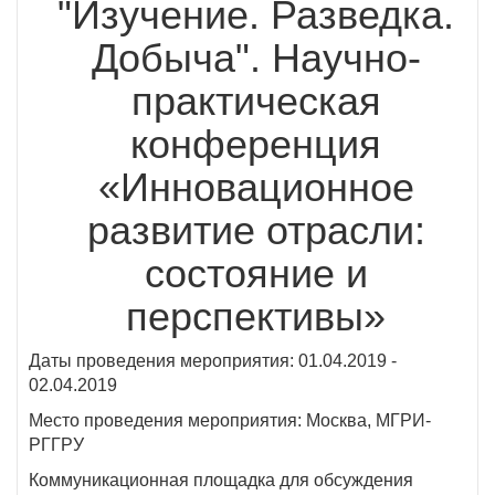
"Изучение. Разведка.
Добыча". Научно-
практическая
конференция
«Инновационное
развитие отрасли:
состояние и
перспективы»
Даты проведения мероприятия: 01.04.2019 -
02.04.2019
Место проведения мероприятия: Москва, МГРИ-
РГГРУ
Коммуникационная площадка для обсуждения