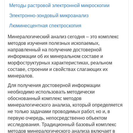
Методы растровой электронной микроскопии
Электронно-зондовый микроанализ
Люминесцентная спектроскопия
Минералогический анализ сегодня – это комплекс
методов изучения полезных ископаемых,
направленный на получение достоверной
информации об их минеральном составе и
морфоструктурных характеристиках, реальном
составе, строении и свойствах слагающих их
минералов.
Для получения достоверной информации
необходимо использовать методически
обоснованный комплекс методов
минералогического анализа, который определяется
не только задачами проводимых работ, но и, в
первую очередь, непосредственно объектом
исследования. Традиционный базовый комплекс
методов минералогического анализа включает в