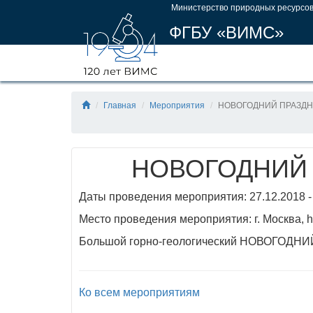
Министерство природных ресурсов
ФГБУ «ВИМС»
Главная
Мероприятия
НОВОГОДНИЙ ПРАЗДНИК 
НОВОГОДНИЙ П
Даты проведения мероприятия: 27.12.2018 -
Место проведения мероприятия: г. Москва,
Большой горно-геологический НОВОГОДНИЙ
Ко всем мероприятиям