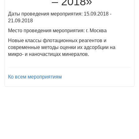
– 2018»
Даты проведения мероприятия: 15.09.2018 -
21.09.2018
Место проведения мероприятия: г. Москва
Новые классы флотационных реагентов и
современные методы оценки их адсорбции на
микро- и наночастицах минералов.
Ко всем мероприятиям