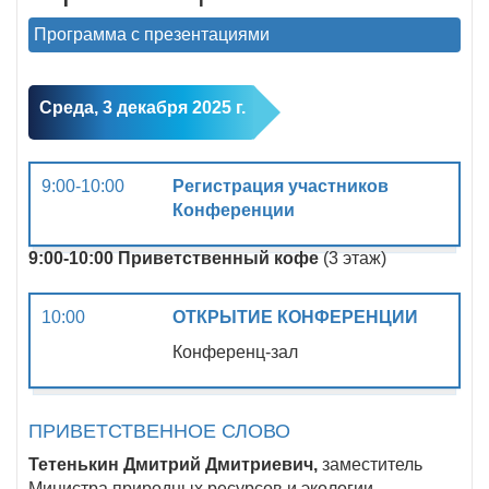
Программа с презентациями
Среда, 3 декабря 2025 г.
9:00-10:00
Регистрация участников
Конференции
9:00-10:00 Приветственный кофе
(3 этаж)
10:00
ОТКРЫТИЕ КОНФЕРЕНЦИИ
Конференц-зал
ПРИВЕТСТВЕННОЕ СЛОВО
Тетенькин Дмитрий Дмитриевич,
заместитель
Министра природных ресурсов и экологии