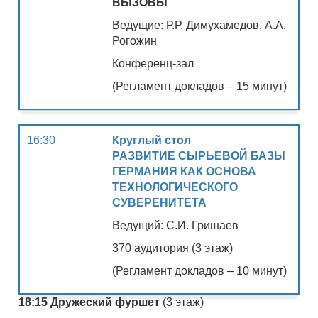
ВЫЗОВЫ
Ведущие: Р.Р. Димухамедов, А.А.
Рогожин
Конференц-зал
(Регламент докладов – 15 минут)
16:30
Круглый стол
РАЗВИТИЕ СЫРЬЕВОЙ БАЗЫ
ГЕРМАНИЯ КАК ОСНОВА
ТЕХНОЛОГИЧЕСКОГО
СУВЕРЕНИТЕТА
Ведущий: С.И. Гришаев
370 аудитория (3 этаж)
(Регламент докладов – 10 минут)
18:15 Дружеский фуршет
(3 этаж)