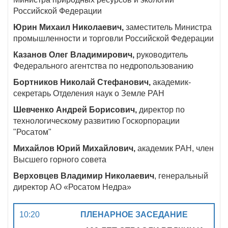
Российской Федерации
Юрин Михаил Николаевич,
заместитель Министра
промышленности и торговли Российской Федерации
Казанов Олег Владимирович,
руководитель
Федерального агентства по недропользованию
Бортников Николай Стефанович,
академик-
секретарь Отделения наук о Земле РАН
Шевченко Андрей Борисович,
директор по
технологическому развитию Госкорпорации
"Росатом"
Михайлов Юрий Михайлович,
академик РАН, член
Высшего горного совета
Верховцев Владимир Николаевич
, генеральный
директор АО «Росатом Недра»
10:20
ПЛЕНАРНОЕ ЗАСЕДАНИЕ