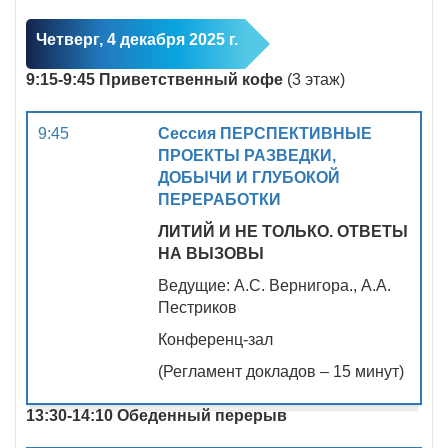
Четверг, 4 декабря 2025 г.
9:15-9:45 Приветственный кофе
(3 этаж)
9:45
Сессия
ПЕРСПЕКТИВНЫЕ
ПРОЕКТЫ РАЗВЕДКИ,
ДОБЫЧИ И ГЛУБОКОЙ
ПЕРЕРАБОТКИ
ЛИТИЙ И НЕ ТОЛЬКО. ОТВЕТЫ
НА ВЫЗОВЫ
Ведущие: А.С. Вернигора., А.А.
Пестриков
Конференц-зал
(Регламент докладов – 15 минут)
13:30-14:10
Обеденный перерыв